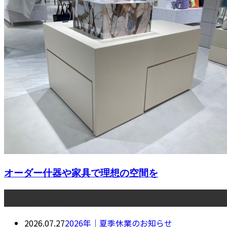
オーダー什器や家具で理想の空間を
最近の投稿
2026.07.27
2026年｜夏季休業のお知らせ