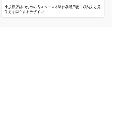
小規模店舗のための省スペース木製什器活用術｜収納力と見
栄えを両立するデザイン