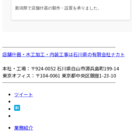
新潟県で店舗什器の製作・設置を承りました。
────────────────────────
店舗什器・木工加工・内装工事は石川県の有限会社ナカト
本社・工場：〒924-0052 石川県白山市源兵島町199-14
東京オフィス：〒104-0061 東京都中央区銀座1-23-10
────────────────────────
ツイート
業務紹介