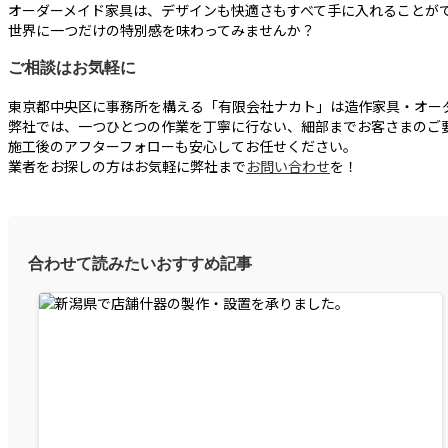
オーダーメイド家具は、デザインも快適さもすべて手に入れることが
世界に一つだけの特別感を味わってみませんか？
ご相談はお気軽に
東京都中央区に事務所を構える「有限会社ナカト」は造作家具・オー
弊社では、一つひとつの作業を丁寧に行ない、細部までお客さまのご
施工後のアフターフォローも安心してお任せください。
業者をお探しの方はお気軽に弊社まで
お問い合わせ
を！
合わせて読みたいおすすめ記事