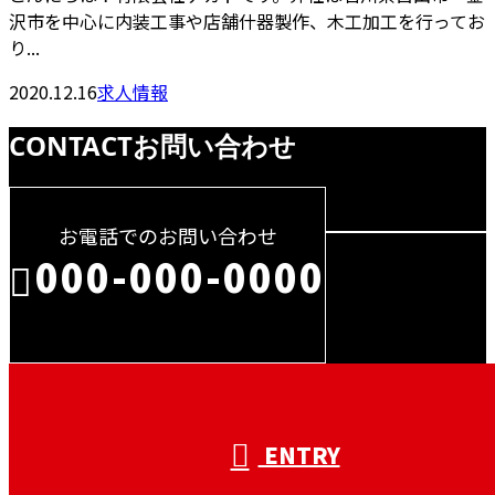
沢市を中心に内装工事や店舗什器製作、木工加工を行ってお
り...
2020.12.16
求人情報
CONTACT
お問い合わせ
お電話でのお問い合わせ
000-000-0000
受付／10:00～18:00 (平日)
ENTRY