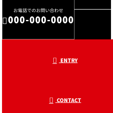
お電話でのお問い合わせ
000-000-0000
受付／10:00～18:00 (平日)
ENTRY
CONTACT