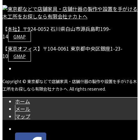
【本社】〒924-0052 石川県白山市源兵島町199-
14
GMAP
【東京オフィス】〒104-0061 東京都中央区銀座1-23-
10
GMAP
Copyright © 東京都などで店舗家具・店舗什器の製作や設置を手がける木
工所をお探しなら有限会社ナカトへ. All rights reserved.
ホーム
メール
マップ