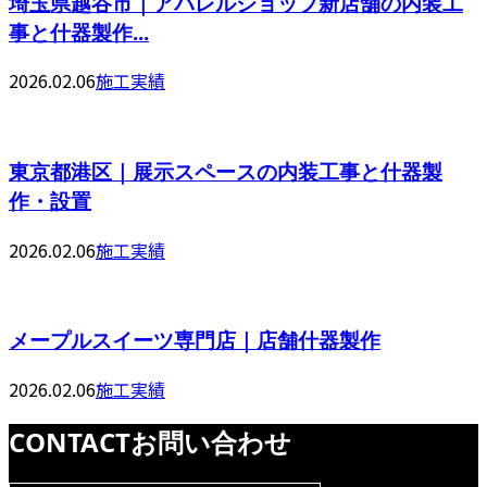
埼玉県越谷市｜アパレルショップ新店舗の内装工
事と什器製作...
2026.02.06
施工実績
東京都港区｜展示スペースの内装工事と什器製
作・設置
2026.02.06
施工実績
メープルスイーツ専門店｜店舗什器製作
2026.02.06
施工実績
CONTACT
お問い合わせ