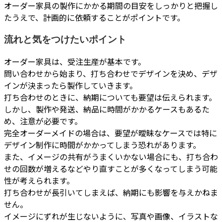
オーダー家具の製作にかかる期間の目安をしっかりと把握し
たうえで、計画的に依頼することがポイントです。
流れと気をつけたいポイント
オーダー家具は、受注生産が基本です。
問い合わせから始まり、打ち合わせでデザインを決め、デザ
インが決まったら製作していきます。
打ち合わせのときに、納期についても要望は伝えられます。
しかし、製作や発送、納品に時間がかかるケースもあるた
め、注意が必要です。
完全オーダーメイドの場合は、要望が曖昧なケースでは特に
デザイン制作に時間がかかってしまう恐れがあります。
また、イメージの共有がうまくいかない場合にも、打ち合わ
せの回数が増えるなどやり直すことが多くなってしまう可能
性が考えられます。
打ち合わせが長引いてしまえば、納期にも影響を与えかねま
せん。
イメージにずれが生じないように、写真や画像、イラストな