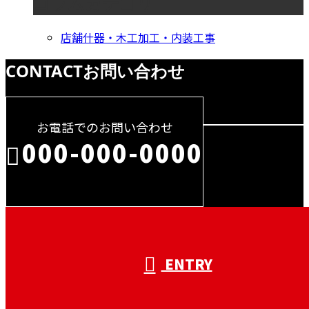
コラムカテゴリ
店舗什器・木工加工・内装工事
CONTACT
お問い合わせ
お電話でのお問い合わせ
000-000-0000
受付／10:00～18:00 (平日)
ENTRY