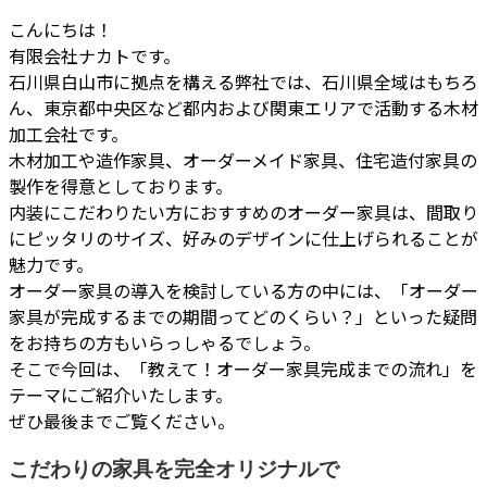
こんにちは！
有限会社ナカトです。
石川県白山市に拠点を構える弊社では、石川県全域はもちろ
ん、東京都中央区など都内および関東エリアで活動する木材
加工会社です。
木材加工や造作家具、オーダーメイド家具、住宅造付家具の
製作を得意としております。
内装にこだわりたい方におすすめのオーダー家具は、間取り
にピッタリのサイズ、好みのデザインに仕上げられることが
魅力です。
オーダー家具の導入を検討している方の中には、「オーダー
家具が完成するまでの期間ってどのくらい？」といった疑問
をお持ちの方もいらっしゃるでしょう。
そこで今回は、「教えて！オーダー家具完成までの流れ」を
テーマにご紹介いたします。
ぜひ最後までご覧ください。
こだわりの家具を完全オリジナルで