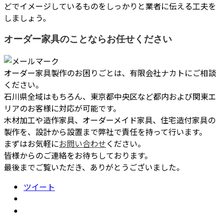
どでイメージしているものをしっかりと業者に伝える工夫を
しましょう。
オーダー家具のことならお任せください
オーダー家具製作のお困りごとは、有限会社ナカトにご相談
ください。
石川県全域はもちろん、東京都中央区など都内および関東エ
リアのお客様に対応が可能です。
木材加工や造作家具、オーダーメイド家具、住宅造付家具の
製作を、設計から設置まで弊社で責任を持って行います。
まずはお気軽に
お問い合わせ
ください。
皆様からのご連絡をお待ちしております。
最後までご覧いただき、ありがとうございました。
ツイート