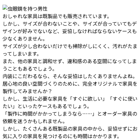
おしゃれな家具は既製品でも販売されています。
しかし、サイズが合わないことや、サイズが合っていてもデ
ザインが好みでないなど、妥協しなければならないケースも
少なくありません。
サイズが少し合わないだけでも掃除がしにくく、汚れがたま
ってしまいます。
また、他の家具と調和せず、違和感のある空間になってしま
うこともあるでしょう。
内装にこだわるなら、そんな妥協はしたくありませんよね。
居心地の良い空間づくりのために、完全オリジナルで家具を
製作してみませんか？
しかし、生活に必要な家具を「すぐに欲しい」「すぐに使い
たい」といったケースもあるでしょう。
「製作に時間がかかってしまうなら……」とオーダー家具の
依頼を迷うかもしれません。
しかし、たくさんある既製品の家具の中から、妥協せずにお
気に入りの家具を見つけるのにも時間はかかります。