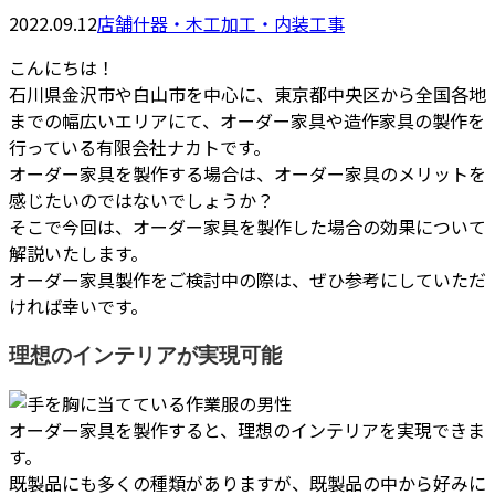
2022.09.12
店舗什器・木工加工・内装工事
こんにちは！
石川県金沢市や白山市を中心に、東京都中央区から全国各地
までの幅広いエリアにて、オーダー家具や造作家具の製作を
行っている有限会社ナカトです。
オーダー家具を製作する場合は、オーダー家具のメリットを
感じたいのではないでしょうか？
そこで今回は、オーダー家具を製作した場合の効果について
解説いたします。
オーダー家具製作をご検討中の際は、ぜひ参考にしていただ
ければ幸いです。
理想のインテリアが実現可能
オーダー家具を製作すると、理想のインテリアを実現できま
す。
既製品にも多くの種類がありますが、既製品の中から好みに