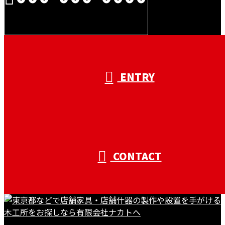
受付／10:00～18:00 (平日)
ENTRY
CONTACT