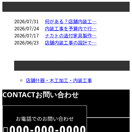
コラム
2026/07/31
何がある？店舗内装工…
2026/07/24
内装工事を予算内で行…
2026/07/17
ナカトの造付家具製作…
2026/06/23
店舗内装工事の設計で…
コラムカテゴリ
店舗什器・木工加工・内装工事
CONTACT
お問い合わせ
お電話でのお問い合わせ
000-000-0000