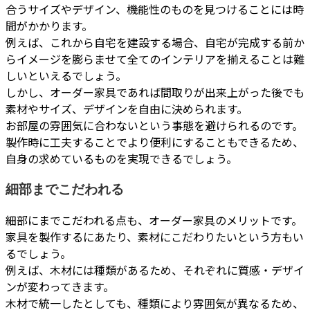
合うサイズやデザイン、機能性のものを見つけることには時
間がかかります。
例えば、これから自宅を建設する場合、自宅が完成する前か
らイメージを膨らませて全てのインテリアを揃えることは難
しいといえるでしょう。
しかし、オーダー家具であれば間取りが出来上がった後でも
素材やサイズ、デザインを自由に決められます。
お部屋の雰囲気に合わないという事態を避けられるのです。
製作時に工夫することでより便利にすることもできるため、
自身の求めているものを実現できるでしょう。
細部までこだわれる
細部にまでこだわれる点も、オーダー家具のメリットです。
家具を製作するにあたり、素材にこだわりたいという方もい
るでしょう。
例えば、木材には種類があるため、それぞれに質感・デザイ
ンが変わってきます。
木材で統一したとしても、種類により雰囲気が異なるため、