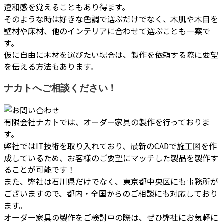
違和感を覚えることもあり得ます。
そのような時は好きな色調で選ぶだけでなく、木肌や木目を
壁材や床材、他のインテリアに合わせて選ぶことも一案で
す。
仮に自由に木材を選びたい場合は、製作を依頼する際に要望
を伝える方法もあります。
ナカトへご相談ください！
有限会社ナカトでは、オーダー家具の製作を行っておりま
す。
弊社ではIT技術を取り入れており、最新のCADで施工図を作
成しているため、お客様のご要望にマッチした製品を製作す
ることが可能です！
また、弊社は石川県だけでなく、東京都中央区にも事務所が
ございますので、都内・全国からのご相談にも対応しており
ます。
オーダー家具の製作をご検討中の際は、ぜひ弊社にお気軽に