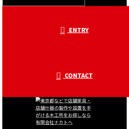
受付／10:00～18:00 (平日)
ENTRY
CONTACT