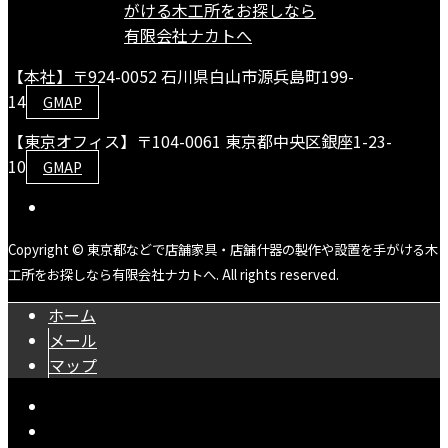
【本社】〒924-0052 石川県白山市源兵島町199-
14
GMAP
【東京オフィス】〒104-0061 東京都中央区銀座1-23-
10
GMAP
Copyright © 東京都などで店舗家具・店舗什器の製作や設置を手がける木
工所をお探しなら有限会社ナカトへ. All rights reserved.
ホーム
メール
マップ