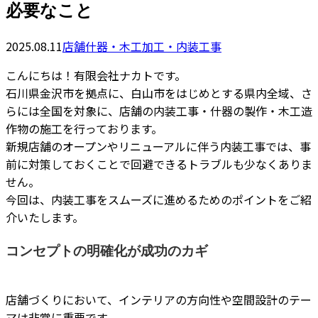
必要なこと
2025.08.11
店舗什器・木工加工・内装工事
こんにちは！有限会社ナカトです。
石川県金沢市を拠点に、白山市をはじめとする県内全域、さ
らには全国を対象に、店舗の内装工事・什器の製作・木工造
作物の施工を行っております。
新規店舗のオープンやリニューアルに伴う内装工事では、事
前に対策しておくことで回避できるトラブルも少なくありま
せん。
今回は、内装工事をスムーズに進めるためのポイントをご紹
介いたします。
コンセプトの明確化が成功のカギ
店舗づくりにおいて、インテリアの方向性や空間設計のテー
マは非常に重要です。