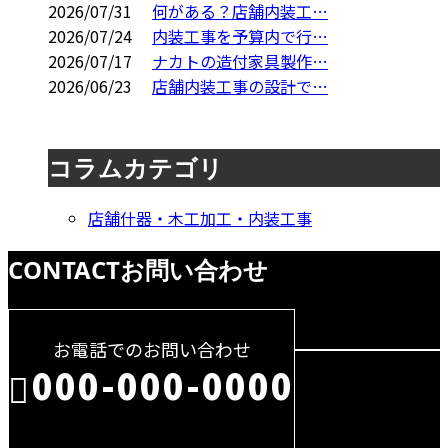
2026/07/31
何がある？店舗内装工…
2026/07/24
内装工事を予算内で行…
2026/07/17
ナカトの造付家具製作…
2026/06/23
店舗内装工事の設計で…
コラムカテゴリ
店舗什器・木工加工・内装工事
CONTACT
お問い合わせ
お電話でのお問い合わせ
000-000-0000