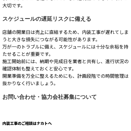
大切です。
スケジュールの遅延リスクに備える
店舗の開業日は売上に直結するため、内装工事が遅れてしま
うと大きな損失につながる可能性があります。
万が一のトラブルに備え、スケジュールには十分な余裕を持
たせることが重要です。
施工開始前には、納期や完成日を業者と共有し、進行状況の
確認体制も整えておくと安心です。
開業準備を万全に整えるためにも、計画段階での時間管理は
抜かりなく行いましょう。
お問い合わせ・協力会社募集について
内装工事のご相談はナカトへ