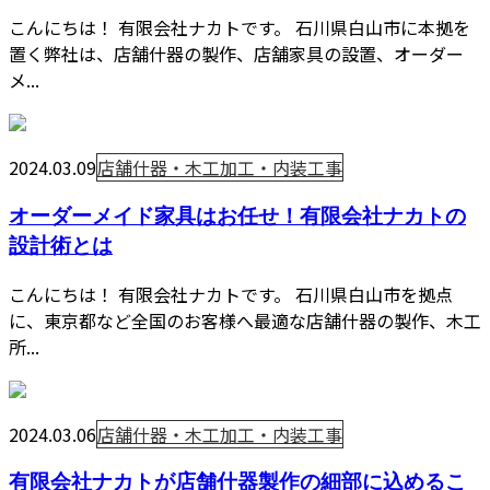
こんにちは！ 有限会社ナカトです。 石川県白山市に本拠を
置く弊社は、店舗什器の製作、店舗家具の設置、オーダー
メ...
2024.03.09
店舗什器・木工加工・内装工事
オーダーメイド家具はお任せ！有限会社ナカトの
設計術とは
こんにちは！ 有限会社ナカトです。 石川県白山市を拠点
に、東京都など全国のお客様へ最適な店舗什器の製作、木工
所...
2024.03.06
店舗什器・木工加工・内装工事
有限会社ナカトが店舗什器製作の細部に込めるこ