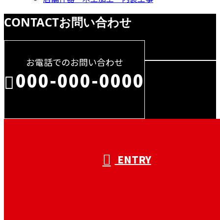
CONTACT
お問い合わせ
お電話でのお問い合わせ
000-000-0000
受付／10:00～18:00 (平日)
ENTRY