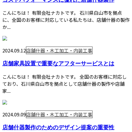
こんにちは！ 有限会社ナカトです。 石川県白山市を拠点
に、全国のお客様に対応している私たちは、店舗什器の製作
か...
2024.09.12
店舗什器・木工加工・内装工事
店舗家具設置で重要なアフターサービスとは
こんにちは！ 有限会社ナカトです。 全国のお客様に対応し
ており、石川県白山市を拠点として店舗什器の製作や店舗
家...
2024.09.09
店舗什器・木工加工・内装工事
店舗什器製作のためのデザイン提案の重要性