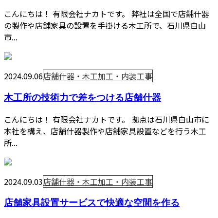
こんにちは！ 有限会社ナカトです。 弊社は全国で店舗什器
の製作や店舗家具の設置を手掛ける木工所で、石川県白山
市...
2024.09.06
店舗什器・木工加工・内装工事
木工所の技術力で差をつける店舗什器
こんにちは！ 有限会社ナカトです。 拠点は石川県白山市に
本社を構え、店舗什器製作や店舗家具設置などを行う木工
所...
2024.09.03
店舗什器・木工加工・内装工事
店舗家具設置サービスで快適な空間を作る