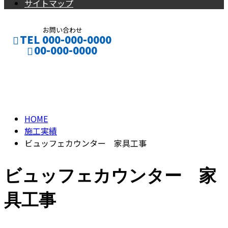
サイトマップ
お問い合わせ
TEL 000-000-0000
00-000-0000
施工実績
CONTACT
ENTRY
HOME
施工実績
ビュッフェカウンター 家具工事
ビュッフェカウンター 家
具工事