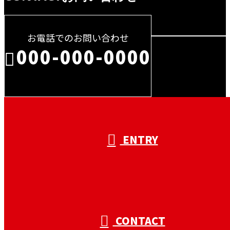
お電話でのお問い合わせ
000-000-0000
受付／10:00～18:00 (平日)
ENTRY
CONTACT