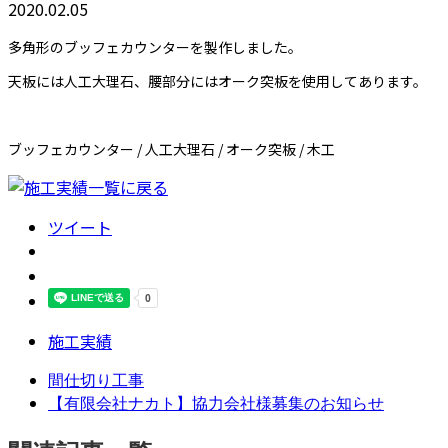
2020.02.05
多角形のブッフェカウンターを製作しました。
天板には人工大理石、腰部分にはオーク突板を使用してあります。
ブッフェカウンター / 人工大理石 / オーク突板 / 木工
ツイート
施工実績
間仕切り工事
【有限会社ナカト】協力会社様募集のお知らせ