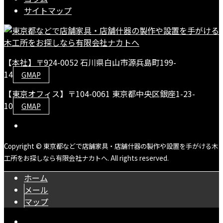
サイトマップ
【本社】〒924-0052 石川県白山市源兵島町199-
14
GMAP
【東京オフィス】〒104-0061 東京都中央区銀座1-23-
10
GMAP
Copyright © 東京都などで店舗家具・店舗什器の製作や設置を手がける木
工所をお探しなら有限会社ナカトへ. All rights reserved.
ホーム
メール
マップ