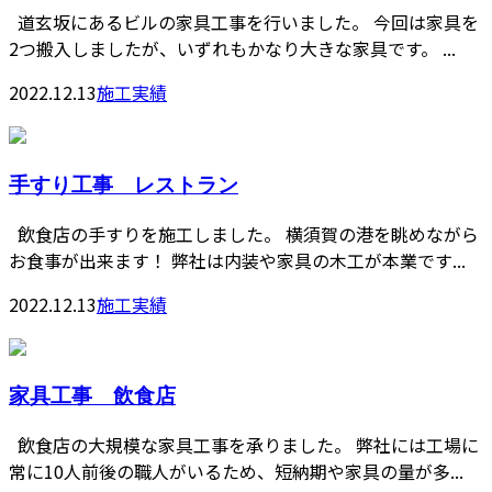
道玄坂にあるビルの家具工事を行いました。 今回は家具を
2つ搬入しましたが、いずれもかなり大きな家具です。 ...
2022.12.13
施工実績
手すり工事 レストラン
飲食店の手すりを施工しました。 横須賀の港を眺めながら
お食事が出来ます！ 弊社は内装や家具の木工が本業です...
2022.12.13
施工実績
家具工事 飲食店
飲食店の大規模な家具工事を承りました。 弊社には工場に
常に10人前後の職人がいるため、短納期や家具の量が多...