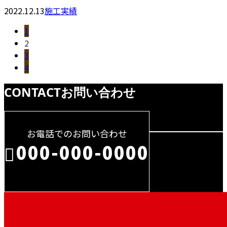
2022.12.13
施工実績
1
2
3
4
CONTACT
お問い合わせ
お電話でのお問い合わせ
000-000-0000
受付／10:00～18:00 (平日)