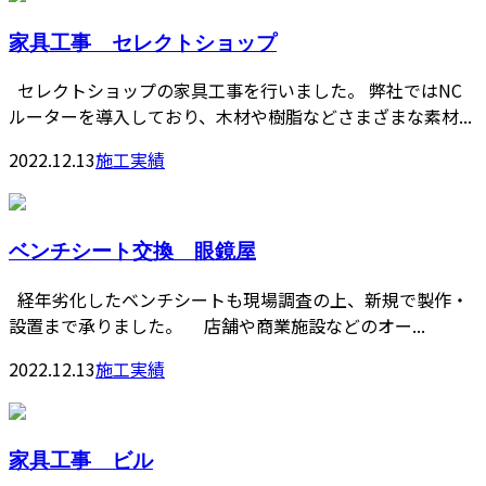
家具工事 セレクトショップ
セレクトショップの家具工事を行いました。 弊社ではNC
ルーターを導入しており、木材や樹脂などさまざまな素材...
2022.12.13
施工実績
ベンチシート交換 眼鏡屋
経年劣化したベンチシートも現場調査の上、新規で製作・
設置まで承りました。 店舗や商業施設などのオー...
2022.12.13
施工実績
家具工事 ビル