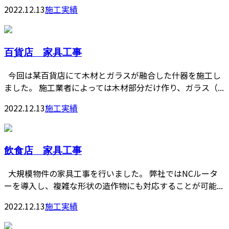
2022.12.13
施工実績
百貨店 家具工事
今回は某百貨店にて木材とガラスが融合した什器を施工し
ました。 施工業者によっては木材部分だけ作り、ガラス（...
2022.12.13
施工実績
飲食店 家具工事
大規模物件の家具工事を行いました。 弊社ではNCルータ
ーを導入し、複雑な形状の造作物にも対応することが可能...
2022.12.13
施工実績